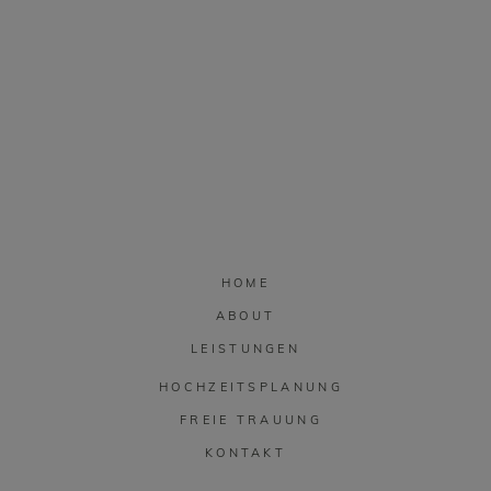
HOME
ABOUT
LEISTUNGEN
HOCHZEITSPLANUNG
FREIE TRAUUNG
KONTAKT