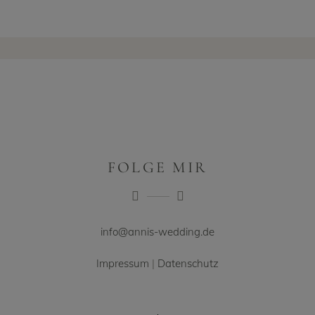
FOLGE MIR
info@annis-wedding.de
Impressum
|
Datenschutz