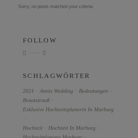
Sorry, no posts matched your criteria.
FOLLOW
SCHLAGWÖRTER
2021
Annis Wedding
Bedeutungen
Brautstrauß
Exklusive Hochzeitsplanerin In Marburg
Hochzeit
Hochzeit In Marburg
Hochzeitplanung Marburg