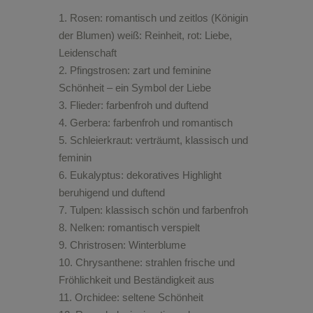
Rosen: romantisch und zeitlos (Königin
der Blumen) weiß: Reinheit, rot: Liebe,
Leidenschaft
Pfingstrosen: zart und feminine
Schönheit – ein Symbol der Liebe
Flieder: farbenfroh und duftend
Gerbera: farbenfroh und romantisch
Schleierkraut: verträumt, klassisch und
feminin
Eukalyptus: dekoratives Highlight
beruhigend und duftend
Tulpen: klassisch schön und farbenfroh
Nelken: romantisch verspielt
Christrosen: Winterblume
Chrysanthene: strahlen frische und
Fröhlichkeit und Beständigkeit aus
Orchidee: seltene Schönheit