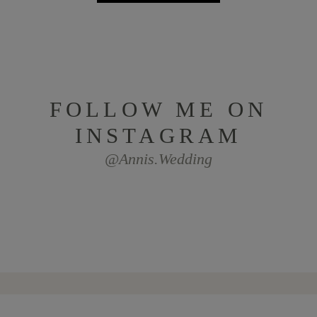
FOLLOW ME ON
INSTAGRAM
@annis.wedding