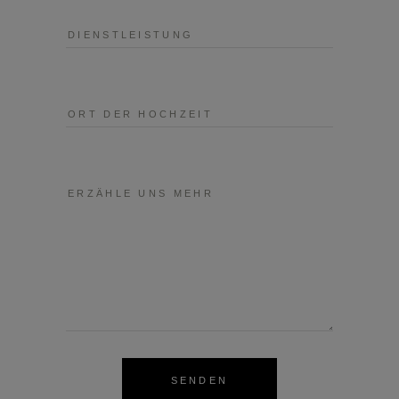
SENDEN