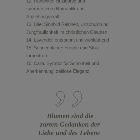
Ranunkel: einzigartig und
symbolisieren Romantik und
Anziehungskraft
Lilie: Sinnbild Reinheit, Unschuld und
Jungfräulichkeit im christlichen Glauben
Lavendel: entspannt und wohlduftend
Sonnenblume: Freude und Stolz
farbenfroh
Calla: Symbol für Schönheit und
Anerkennung, zeitlose Eleganz
Blumen sind die
zarten Gedanken der
Liebe und des Lebens