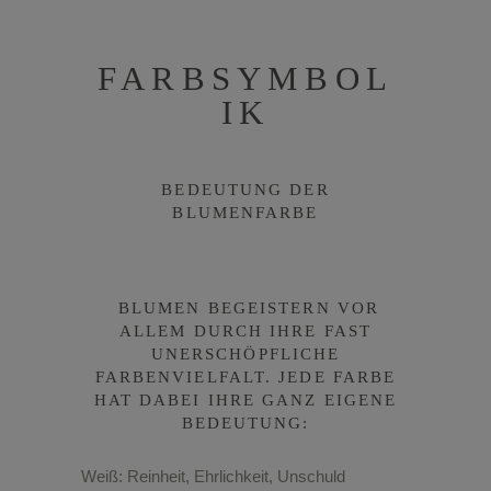
FARBSYMBOL
IK
BEDEUTUNG DER
BLUMENFARBE
BLUMEN BEGEISTERN VOR
ALLEM DURCH IHRE FAST
UNERSCHÖPFLICHE
FARBENVIELFALT. JEDE FARBE
HAT DABEI IHRE GANZ EIGENE
BEDEUTUNG:
Weiß: Reinheit, Ehrlichkeit, Unschuld