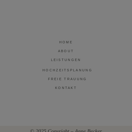
HOME
ABOUT
LEISTUNGEN
HOCHZEITSPLANUNG
FREIE TRAUUNG
KONTAKT
© 2025 Copyright – Anne Becker