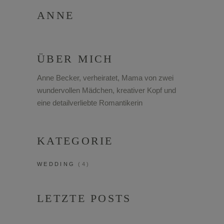
ANNE
ÜBER MICH
Anne Becker, verheiratet, Mama von zwei
wundervollen Mädchen, kreativer Kopf und
eine detailverliebte Romantikerin
KATEGORIE
WEDDING
(4)
LETZTE POSTS