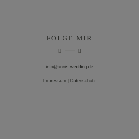
FOLGE MIR
info@annis-wedding.de
Impressum
|
Datenschutz