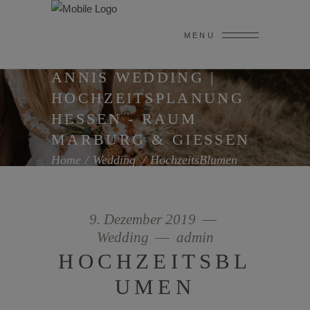
MENU
ANNIS WEDDING |
HOCHZEITSPLANUNG
HESSEN - RAUM
MARBURG & GIESSEN
Home
/
Wedding
/
HochzeitsBlumen
9. Dezember 2019
Wedding
admin
HOCHZEITSBL
UMEN