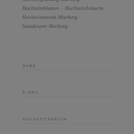
Hochzeitsblumen
Hochzeitsbräuche
Hochzeitstrends Marburg
Standesamt Marburg