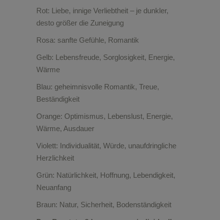
Rot: Liebe, innige Verliebtheit – je dunkler,
desto größer die Zuneigung
Rosa: sanfte Gefühle, Romantik
Gelb: Lebensfreude, Sorglosigkeit, Energie,
Wärme
Blau: geheimnisvolle Romantik, Treue,
Beständigkeit
Orange: Optimismus, Lebenslust, Energie,
Wärme, Ausdauer
Violett: Individualität, Würde, unaufdringliche
Herzlichkeit
Grün: Natürlichkeit, Hoffnung, Lebendigkeit,
Neuanfang
Braun: Natur, Sicherheit, Bodenständigkeit